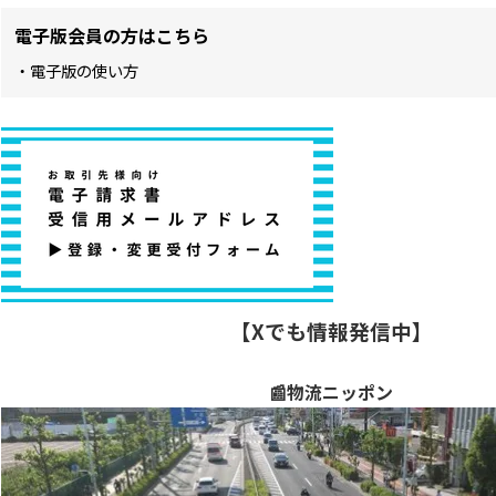
電子版会員の方はこちら
・電子版の使い方
【Xでも情報発信中】
📰物流ニッポン