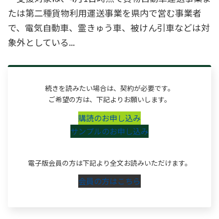
たは第二種貨物利用運送事業を県内で営む事業者
で、電気自動車、霊きゅう車、被けん引車などは対
象外としている...
続きを読みたい場合は、契約が必要です。
ご希望の方は、下記よりお願いします。
購読のお申し込み
サンプルのお申し込み
電子版会員の方は下記より全文お読みいただけます。
会員の方はこちら