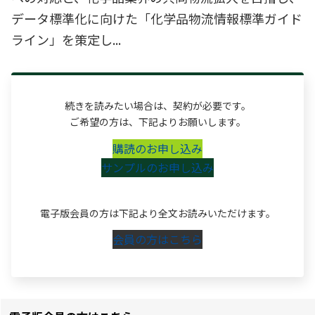
データ標準化に向けた「化学品物流情報標準ガイド
ライン」を策定し...
続きを読みたい場合は、契約が必要です。
ご希望の方は、下記よりお願いします。
購読のお申し込み
サンプルのお申し込み
電子版会員の方は下記より全文お読みいただけます。
会員の方はこちら