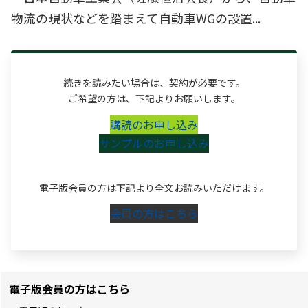
物流の現状などを踏まえて自動車WGの設置...
続きを読みたい場合は、契約が必要です。
ご希望の方は、下記よりお願いします。
購読のお申し込み
サンプルのお申し込み
電子版会員の方は下記より全文お読みいただけます。
会員の方はこちら
電子版会員の方はこちら