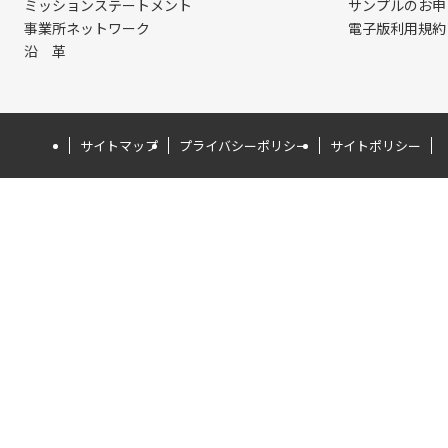
ミッションステートメント
サンプルのお申
事業所ネットワーク
電子版利用規約
沿 革
サイトマップ
プライバシーポリシー
サイトポリシー