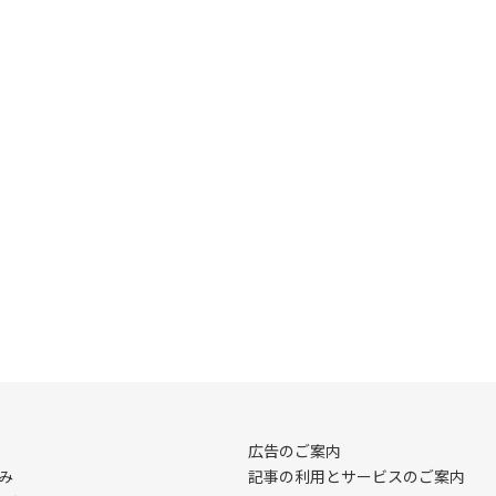
広告のご案内
み
記事の利用とサービスのご案内