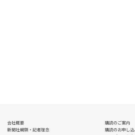
会社概要
購読のご案内
新聞社綱領・記者理念
購読のお申し込