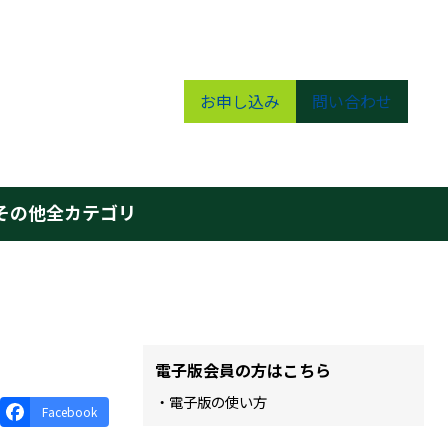
お申し込み
問い合わせ
その他
全カテゴリ
電子版会員の方はこちら
・電子版の使い方
Facebook