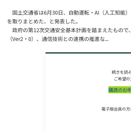
国土交通省は6月30日、自動運転・AI（人工知
を取りまとめた、と発表した。
政府の第12次交通安全基本計画を踏まえたもので、
（Ver2・0）、通信技術との連携の推進な...
続きを読
ご希望の
購読のお
電子版会員の方