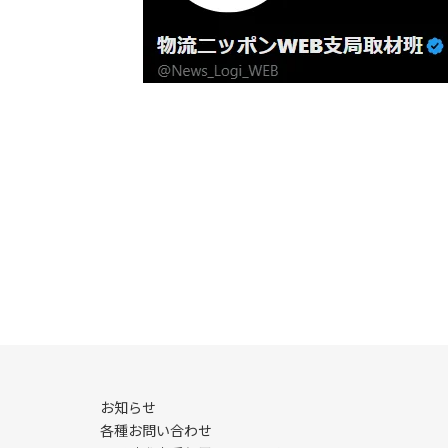
お知らせ
各種お問い合わせ