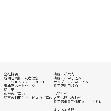
会社概要
購読のご案内
新聞社綱領・記者理念
購読のお申し込み
ミッションステートメント
サンプルのお申し込み
事業所ネットワーク
電子版利用規約
沿 革
広告のご案内
お知らせ
記事の利用とサービスのご案内
各種お問い合わせ
電子請求書受信用メールアドレ
ス
よくある質問