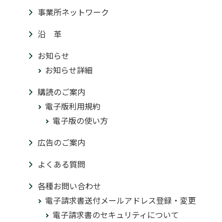
事業所ネットワーク
沿 革
お知らせ
お知らせ詳細
購読のご案内
電子版利用規約
電子版の使い方
広告のご案内
よくある質問
各種お問い合わせ
電子請求書送付メールアドレス登録・変更
電子請求書のセキュリティについて