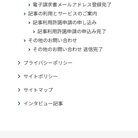
電子請求書メールアドレス登録完了
記事の利用とサービスのご案内
記事利用許諾申請の申し込み
記事利用許諾申請の申込み完了
その他のお問い合わせ
その他のお問い合わせ 送信完了
プライバシーポリシー
サイトポリシー
サイトマップ
インタビュー記事