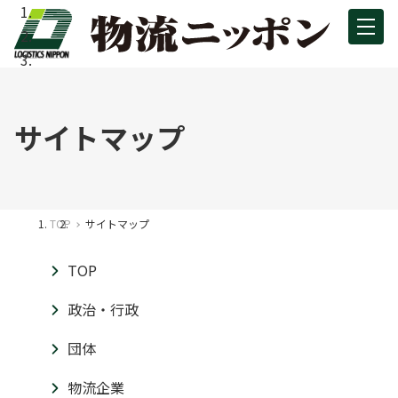
サイトマップ
TOP
サイトマップ
TOP
政治・行政
団体
物流企業