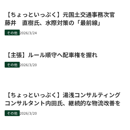
【ちょっといっぷく】元国土交通事務次官
藤井 直樹氏、水際対策の「最前線」
その他
2026/3/24
【主張】ルール順守へ配車権を握れ
その他
2026/3/20
【ちょっといっぷく】湯浅コンサルティング
コンサルタント内田氏、継続的な物流改善を
その他
2026/3/20