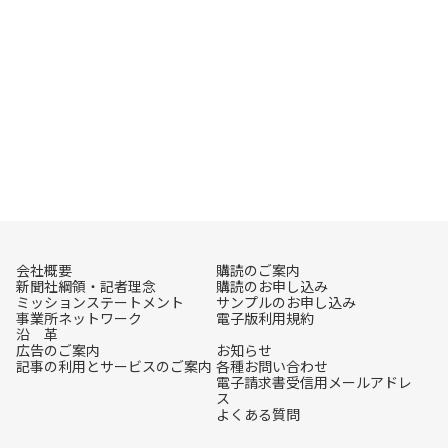
会社概要
購読のご案内
新聞社綱領・記者理念
購読のお申し込み
ミッションステートメント
サンプルのお申し込み
事業所ネットワーク
電子版利用規約
沿 革
広告のご案内
お知らせ
記事の利用とサービスのご案内
各種お問い合わせ
電子請求書受信用メールアドレ
ス
よくある質問