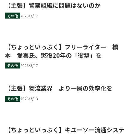
【主張】警察組織に問題はないのか
その他
2026/3/17
【ちょっといっぷく】フリーライター 橋
本 愛喜氏、懲役20年の「衝撃」を
その他
2026/3/17
【主張】物流業界 より一層の効率化を
その他
2026/3/13
【ちょっといっぷく】キユーソー流通システ